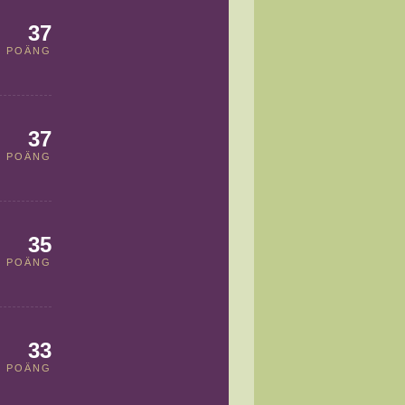
37
POÄNG
37
POÄNG
35
POÄNG
33
POÄNG