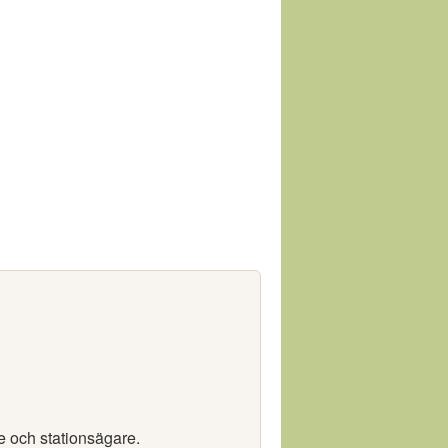
re och stationsägare.