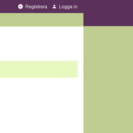
Registrera
Logga in