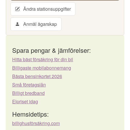
Ändra stationsuppgifter
Anmäl ägarskap
Spara pengar & jämförelser:
Hitta bäst försäkring för din bil
Billigaste mobilabonnemang
Bästa bensinkortet 2026
Små företagslån
Billigt bredband
Elpriset idag
Hemsidetips:
billighusförsäkring.com