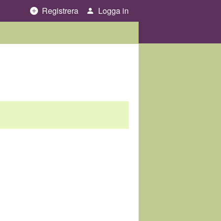
Registrera
Logga in