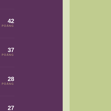
42
POÄNG
37
POÄNG
28
POÄNG
27