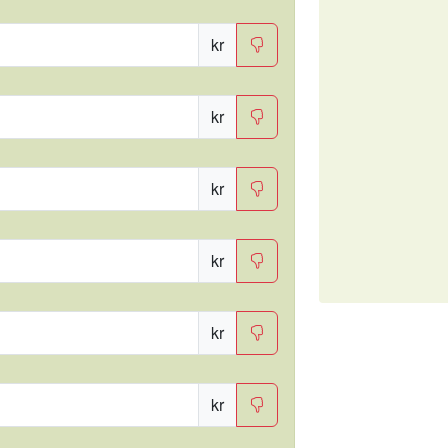
kr
kr
kr
kr
kr
kr