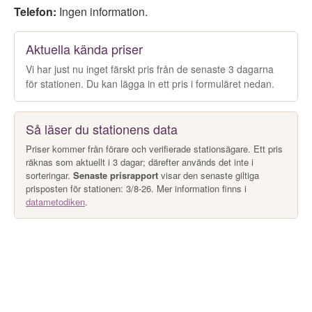
Telefon:
Ingen information.
Aktuella kända priser
Vi har just nu inget färskt pris från de senaste 3 dagarna
för stationen. Du kan lägga in ett pris i formuläret nedan.
Så läser du stationens data
Priser kommer från förare och verifierade stationsägare. Ett pris
räknas som aktuellt i 3 dagar; därefter används det inte i
sorteringar.
Senaste prisrapport
visar den senaste giltiga
prisposten för stationen: 3/8-26. Mer information finns i
datametodiken
.