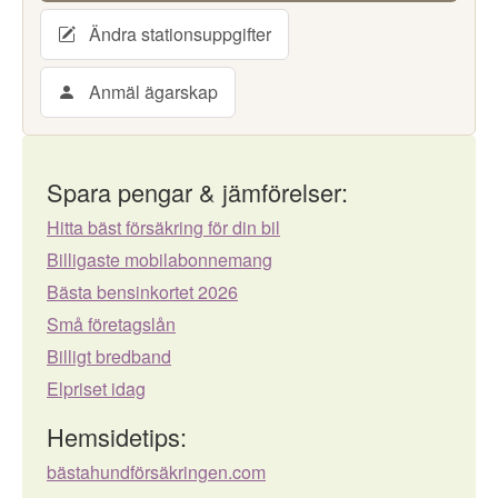
Ändra stationsuppgifter
Anmäl ägarskap
Spara pengar & jämförelser:
Hitta bäst försäkring för din bil
Billigaste mobilabonnemang
Bästa bensinkortet 2026
Små företagslån
Billigt bredband
Elpriset idag
Hemsidetips:
bästahundförsäkringen.com