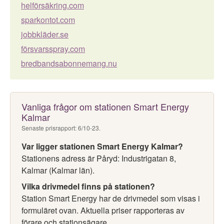
helförsäkring.com
sparkontot.com
jobbkläder.se
försvarsspray.com
bredbandsabonnemang.nu
Vanliga frågor om stationen Smart Energy
Kalmar
Senaste prisrapport: 6/10-23.
Var ligger stationen Smart Energy Kalmar?
Stationens adress är Påryd: Industrigatan 8,
Kalmar (Kalmar län).
Vilka drivmedel finns på stationen?
Station Smart Energy har de drivmedel som visas i
formuläret ovan. Aktuella priser rapporteras av
förare och stationsägare.