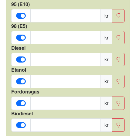
95 (E10)
kr
98 (E5)
kr
Diesel
kr
Etanol
kr
Fordonsgas
kr
Biodiesel
kr