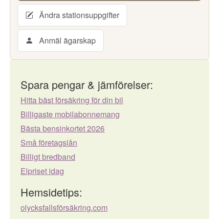
Ändra stationsuppgifter
Anmäl ägarskap
Spara pengar & jämförelser:
Hitta bäst försäkring för din bil
Billigaste mobilabonnemang
Bästa bensinkortet 2026
Små företagslån
Billigt bredband
Elpriset idag
Hemsidetips:
olycksfallsförsäkring.com