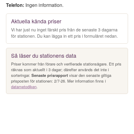
Telefon:
Ingen information.
Aktuella kända priser
Vi har just nu inget färskt pris från de senaste 3 dagarna
för stationen. Du kan lägga in ett pris i formuläret nedan.
Så läser du stationens data
Priser kommer från förare och verifierade stationsägare. Ett pris
räknas som aktuellt i 3 dagar; därefter används det inte i
sorteringar.
Senaste prisrapport
visar den senaste giltiga
prisposten för stationen: 2/7-26. Mer information finns i
datametodiken
.