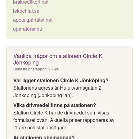
brakreditkort.net
lekochlar.se
apotekpånätet.net
operatörer.nu
Vanliga frågor om stationen Circle K
Jönköping
Senaste prisrapport: 2/7-26.
Var ligger stationen Circle K Jönköping?
Stationens adress är Hulukvarnsgatan 2,
Jönköping (Jönköping län).
Vilka drivmedel finns på stationen?
Station Circle K har de drivmedel som visas i
formuläret ovan. Aktuella priser rapporteras av
förare och stationsägare.
Är stationen obemannad?