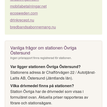
mobilabetalningar.net
ecosweden.com
drinkrecept.nu
bredbandsabonnemang.nu
Vanliga frågor om stationen Övriga
Östersund
Ingen prisrapport finns registrerad för stationen.
Var ligger stationen Övriga Östersund?
Stationens adress är Chafförvägen 22 / Autotjänst-
Laitis AB, Östersund (Jämtlands län).
Vilka drivmedel finns på stationen?
Station Övriga har de drivmedel som visas i
formuläret ovan. Aktuella priser rapporteras av
förare och stationsägare.