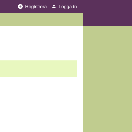
Registrera
Logga in