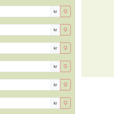
kr
kr
kr
kr
kr
kr