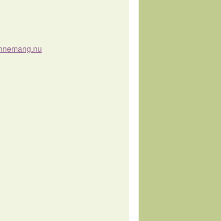
nnemang.nu