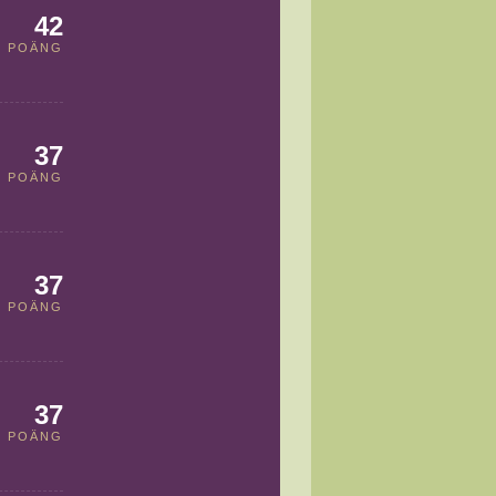
42
POÄNG
37
POÄNG
37
POÄNG
37
POÄNG