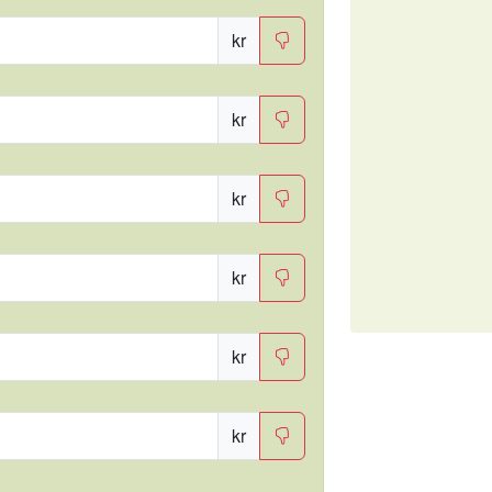
kr
kr
kr
kr
kr
kr