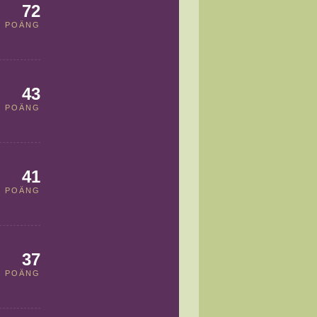
72
POÄNG
43
POÄNG
41
POÄNG
37
POÄNG