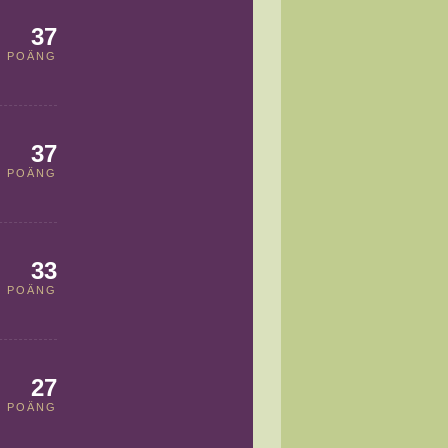
37
POÄNG
37
POÄNG
33
POÄNG
27
POÄNG