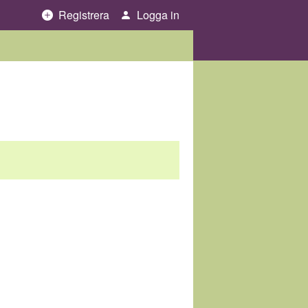
Registrera
Logga in