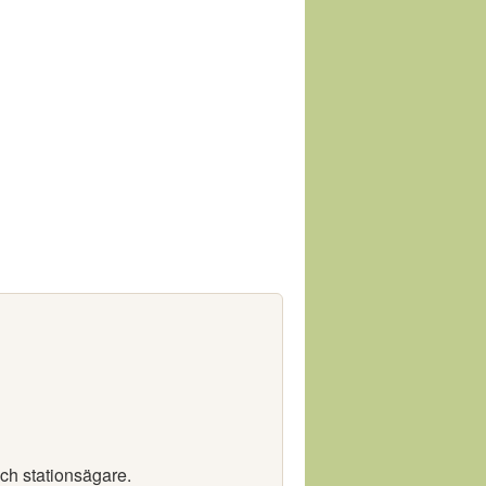
och stationsägare.