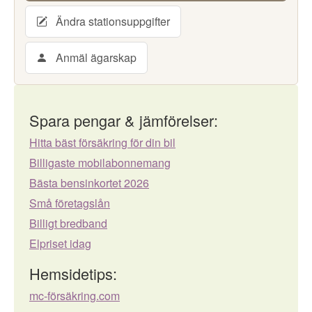
Ändra stationsuppgifter
Anmäl ägarskap
Spara pengar & jämförelser:
Hitta bäst försäkring för din bil
Billigaste mobilabonnemang
Bästa bensinkortet 2026
Små företagslån
Billigt bredband
Elpriset idag
Hemsidetips:
mc-försäkring.com