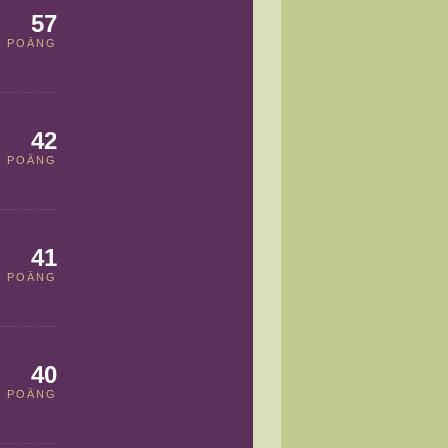
57
POÄNG
42
POÄNG
41
POÄNG
40
POÄNG