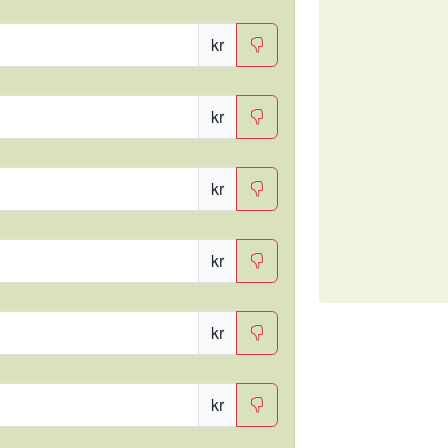
kr
kr
kr
kr
kr
kr