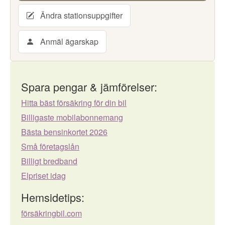
Ändra stationsuppgifter
Anmäl ägarskap
Spara pengar & jämförelser:
Hitta bäst försäkring för din bil
Billigaste mobilabonnemang
Bästa bensinkortet 2026
Små företagslån
Billigt bredband
Elpriset idag
Hemsidetips:
försäkringbil.com