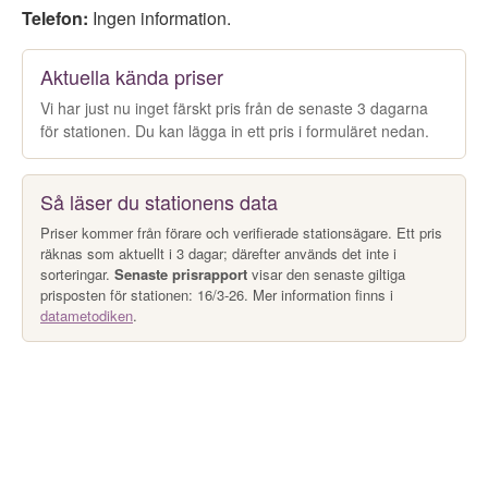
Telefon:
Ingen information.
Aktuella kända priser
Vi har just nu inget färskt pris från de senaste 3 dagarna
för stationen. Du kan lägga in ett pris i formuläret nedan.
Så läser du stationens data
Priser kommer från förare och verifierade stationsägare. Ett pris
räknas som aktuellt i 3 dagar; därefter används det inte i
sorteringar.
Senaste prisrapport
visar den senaste giltiga
prisposten för stationen: 16/3-26. Mer information finns i
datametodiken
.