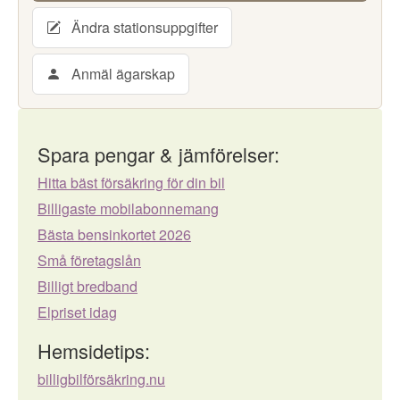
Ändra stationsuppgifter
Anmäl ägarskap
Spara pengar & jämförelser:
Hitta bäst försäkring för din bil
Billigaste mobilabonnemang
Bästa bensinkortet 2026
Små företagslån
Billigt bredband
Elpriset idag
Hemsidetips:
billigbilförsäkring.nu