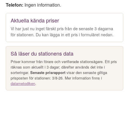
Telefon:
Ingen information.
Aktuella kända priser
Vi har just nu inget färskt pris från de senaste 3 dagarna
för stationen. Du kan lägga in ett pris i formuläret nedan.
Så läser du stationens data
Priser kommer från förare och verifierade stationsägare. Ett pris
räknas som aktuellt i 3 dagar; därefter används det inte i
sorteringar.
Senaste prisrapport
visar den senaste giltiga
prisposten för stationen: 3/8-26. Mer information finns i
datametodiken
.