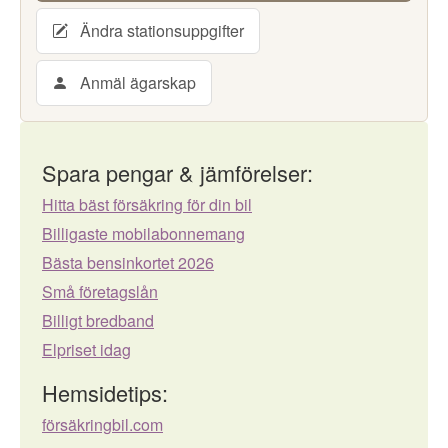
Ändra stationsuppgifter
Anmäl ägarskap
Spara pengar & jämförelser:
Hitta bäst försäkring för din bil
Billigaste mobilabonnemang
Bästa bensinkortet 2026
Små företagslån
Billigt bredband
Elpriset idag
Hemsidetips:
försäkringbil.com